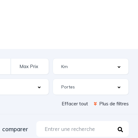
Effacer tout
Plus de filtres
comparer