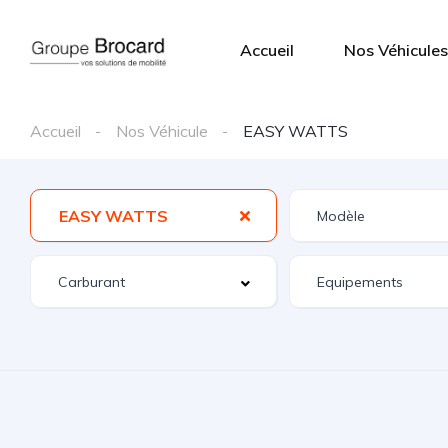
Accueil
Nos Véhicules
Accueil
Nos Véhicule
EASY WATTS
EASY WATTS
Equipements