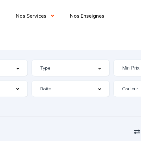
Nos Services
Nos Enseignes