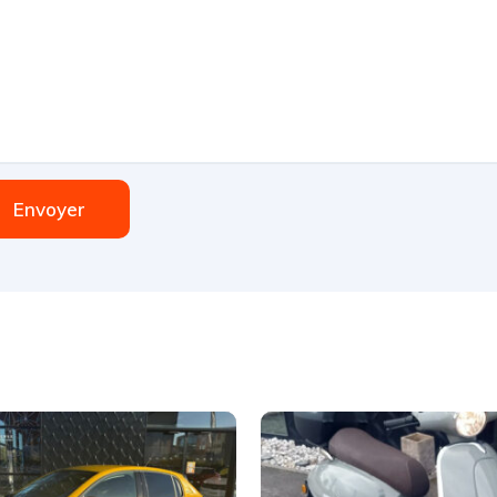
Envoyer