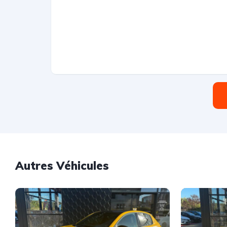
Autres Véhicules