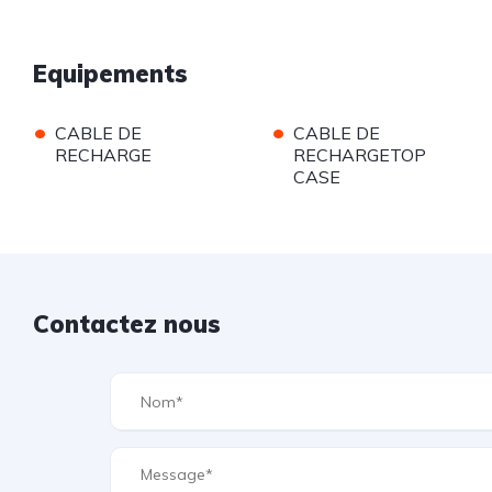
Equipements
•
•
CABLE DE
CABLE DE
RECHARGE
RECHARGETOP
CASE
Contactez nous