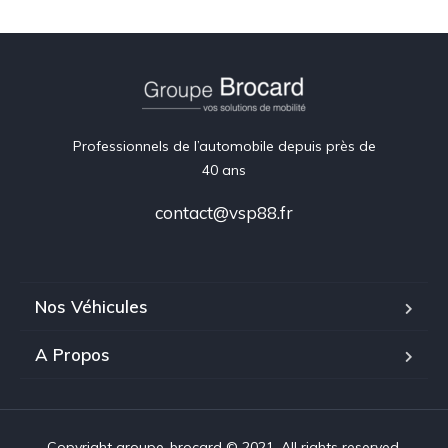
Professionnels de l’automobile depuis près de
40 ans
contact@vsp88.fr
Nos Véhicules
A Propos
Copyright groupe-brocard © 2021. All rights reserved.