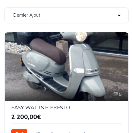
Dernier Ajout
5
EASY WATTS E-PRESTO
2 200,00€