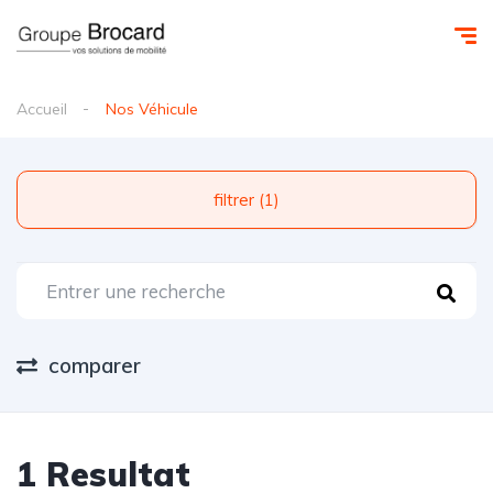
Accueil
Nos Véhicule
filtrer (1)
comparer
1 Resultat