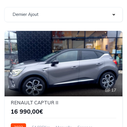
Dernier Ajout
17
RENAULT CAPTUR II
16 990,00€