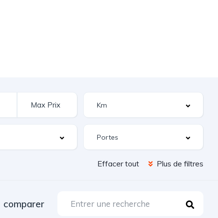
Effacer tout
Plus de filtres
comparer