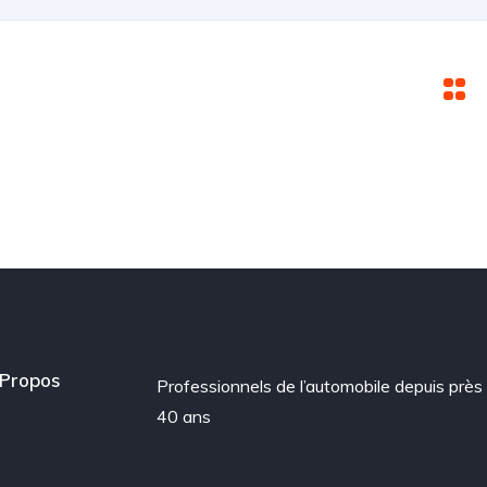
Propos
Professionnels de l’automobile depuis près
40 ans