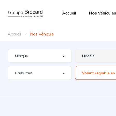
Accueil
Nos Véhicules
Accueil
Nos Véhicule