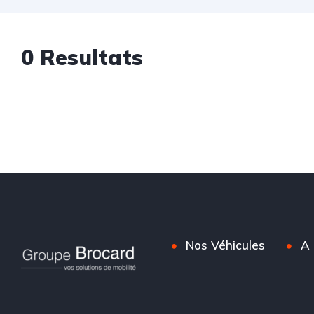
0 Resultats
Nos Véhicules
A 