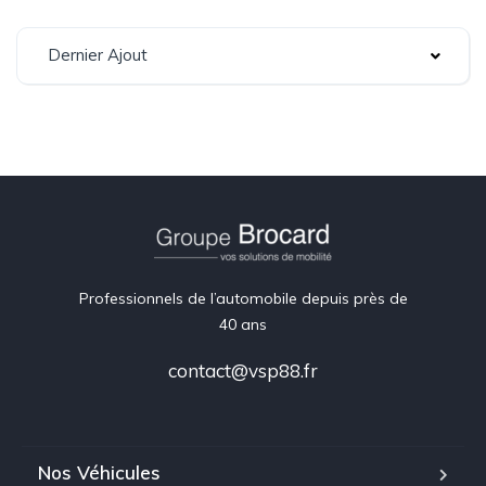
Dernier Ajout
Professionnels de l’automobile depuis près de
40 ans
contact@vsp88.fr
Nos Véhicules