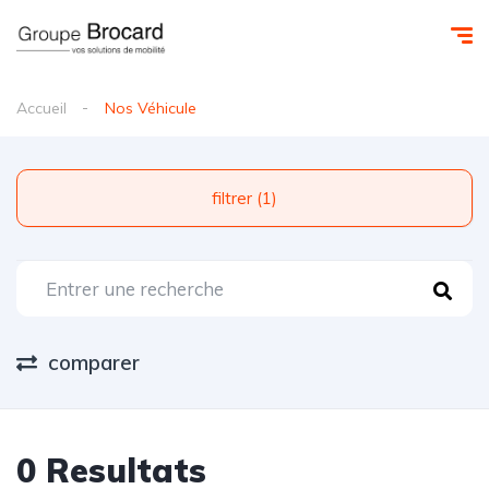
Accueil
Nos Véhicule
filtrer (1)
comparer
0 Resultats