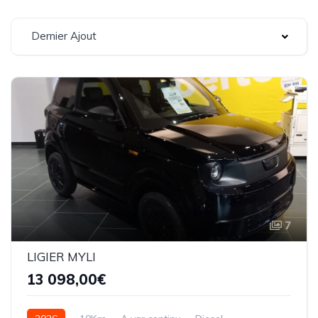
Dernier Ajout
7
LIGIER MYLI
13 098,00€