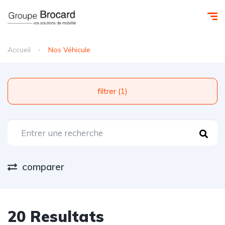
Accueil
Nos Véhicule
filtrer (1)
comparer
20 Resultats