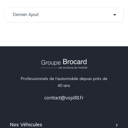
Dernier Ajout
Professionnels de l’automobile depuis près de
40 ans
contact@vsp88.fr
Nos Véhicules