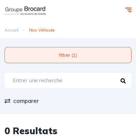
Accueil
Nos Véhicule
filtrer (1)
comparer
0 Resultats