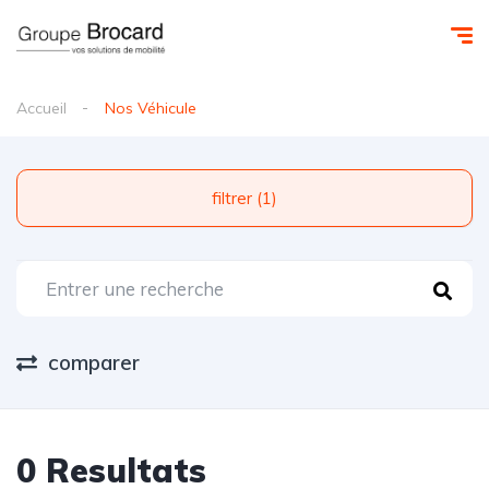
Accueil
Nos Véhicule
filtrer (1)
comparer
0 Resultats