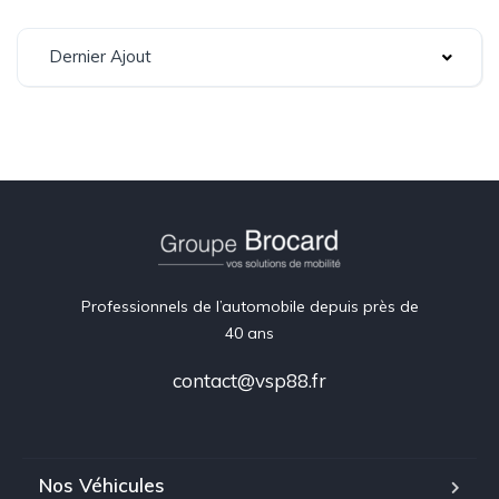
Dernier Ajout
Professionnels de l’automobile depuis près de
40 ans
contact@vsp88.fr
Nos Véhicules