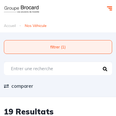
Accueil
Nos Véhicule
filtrer (1)
comparer
19 Resultats