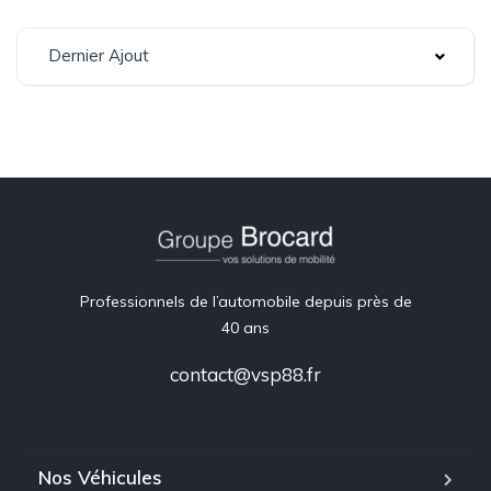
Dernier Ajout
Professionnels de l’automobile depuis près de
40 ans
contact@vsp88.fr
Nos Véhicules