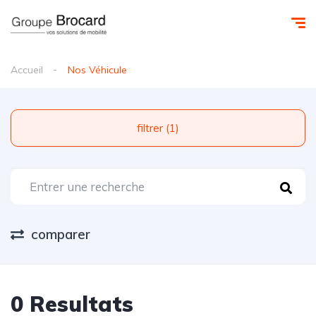
Accueil
Nos Véhicule
filtrer (1)
comparer
0 Resultats