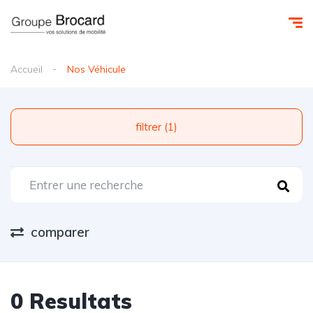
Accueil
Nos Véhicule
filtrer (1)
comparer
0 Resultats