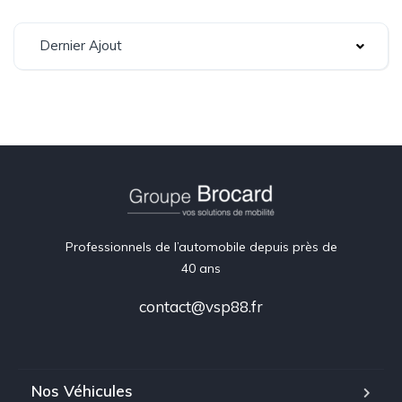
Dernier Ajout
Professionnels de l’automobile depuis près de
40 ans
contact@vsp88.fr
Nos Véhicules