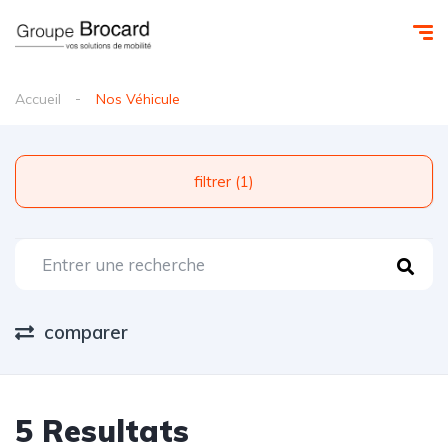
Accueil
Nos Véhicule
filtrer (1)
comparer
5 Resultats