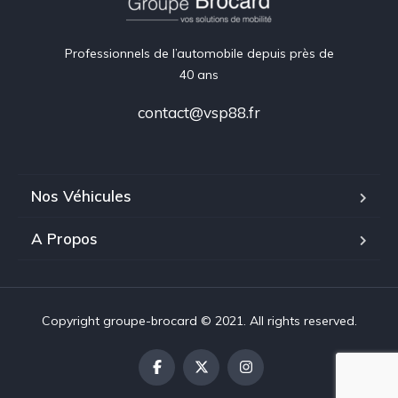
Professionnels de l’automobile depuis près de
40 ans
contact@vsp88.fr
Nos Véhicules
A Propos
Copyright groupe-brocard © 2021. All rights reserved.