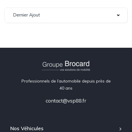
Dernier Ajout
Professionnels de l’automobile depuis près de
40 ans
contact@vsp88.fr
Nos Véhicules