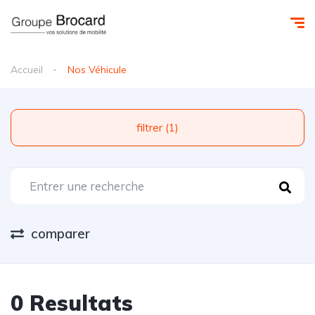
Accueil
Nos Véhicule
filtrer (1)
comparer
0 Resultats