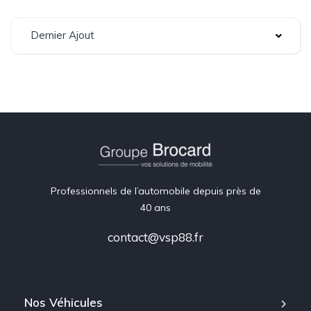
Dernier Ajout
Professionnels de l’automobile depuis près de
40 ans
contact@vsp88.fr
Nos Véhicules