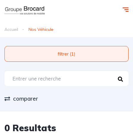
Accueil
Nos Véhicule
filtrer (1)
comparer
0 Resultats