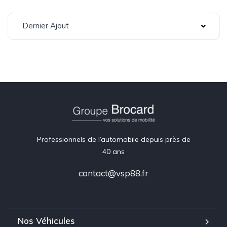
Dernier Ajout
Professionnels de l’automobile depuis près de
40 ans
contact@vsp88.fr
Nos Véhicules