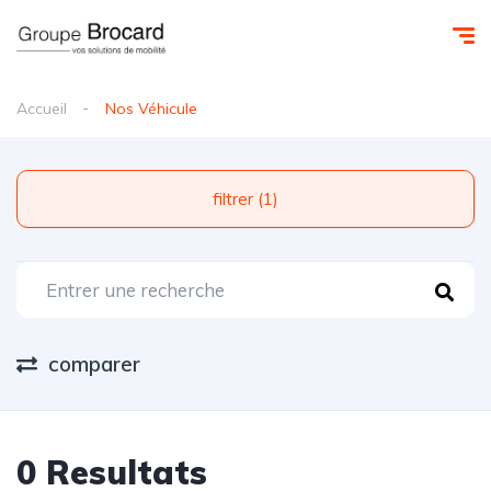
Accueil
Nos Véhicule
filtrer (1)
comparer
0 Resultats