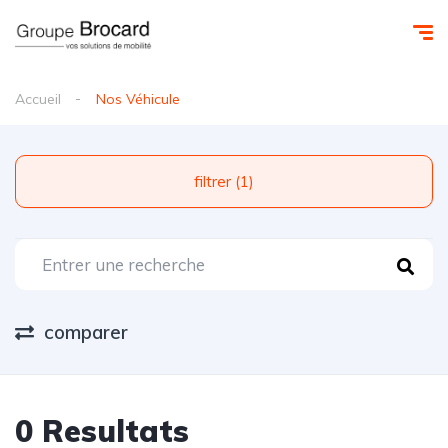
Accueil
Nos Véhicule
filtrer (1)
comparer
0 Resultats