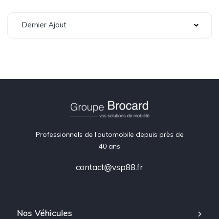
Dernier Ajout
Professionnels de l’automobile depuis près de
40 ans
contact@vsp88.fr
Nos Véhicules