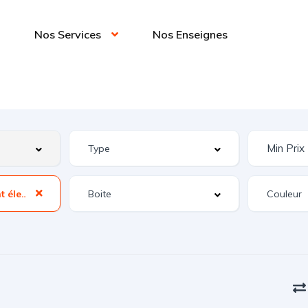
Nos Services
Nos Enseignes
Frein stationnement électrique