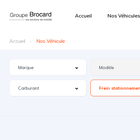
Accueil
Nos Véhicules
Accueil
Nos Véhicule