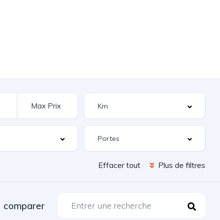
Effacer tout
Plus de filtres
comparer