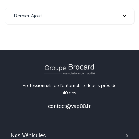
Dernier Ajout
Professionnels de l’automobile depuis près de
40 ans
contact@vsp88.fr
Nos Véhicules