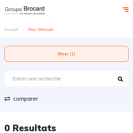
Accueil
Nos Véhicule
filtrer (1)
comparer
0 Resultats