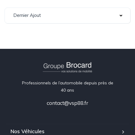
Dernier Ajout
Professionnels de l’automobile depuis près de
40 ans
contact@vsp88.fr
Nos Véhicules