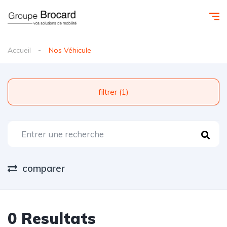
Accueil
Nos Véhicule
filtrer (1)
comparer
0 Resultats