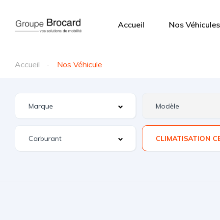
Accueil
Nos Véhicules
Accueil
Nos Véhicule