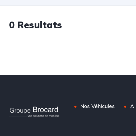
0 Resultats
Nos Véhicules
A 