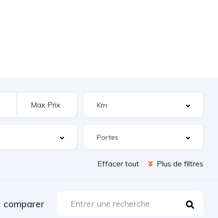
Effacer tout
Plus de filtres
comparer