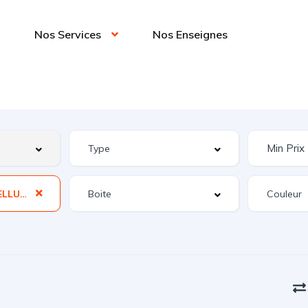
Nos Services
Nos Enseignes
CLIMATISATION CELLULE