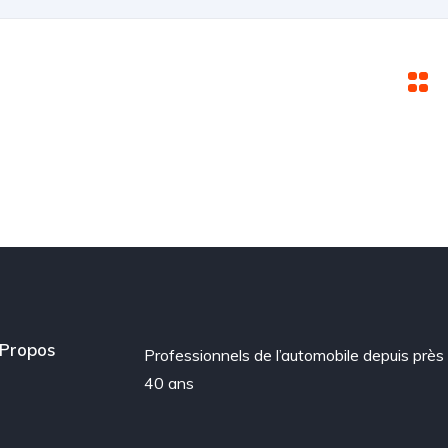
Propos
Professionnels de l’automobile depuis près
40 ans