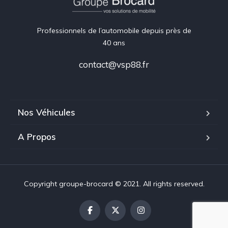
Professionnels de l’automobile depuis près de
40 ans
contact@vsp88.fr
Nos Véhicules
A Propos
Copyright groupe-brocard © 2021. All rights reserved.