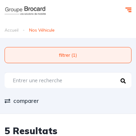
Accueil
Nos Véhicule
filtrer (1)
comparer
5 Resultats