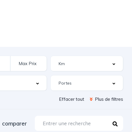
Effacer tout
Plus de filtres
comparer