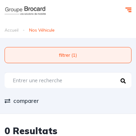
Accueil
Nos Véhicule
filtrer (1)
comparer
0 Resultats