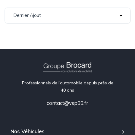
Dernier Ajout
Professionnels de l’automobile depuis près de
40 ans
contact@vsp88.fr
Nos Véhicules