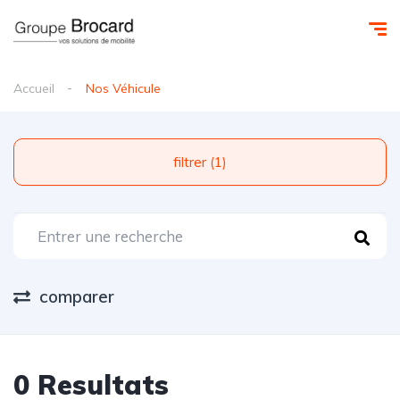
Accueil
Nos Véhicule
filtrer (1)
comparer
0 Resultats