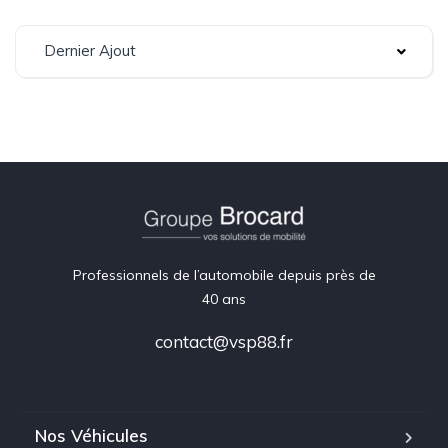
Dernier Ajout
Professionnels de l’automobile depuis près de
40 ans
contact@vsp88.fr
Nos Véhicules