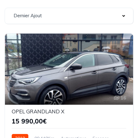
Dernier Ajout
16
OPEL GRANDLAND X
15 990,00€