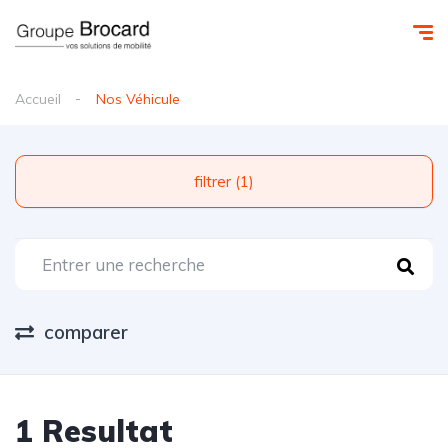
Accueil
Nos Véhicule
filtrer (1)
comparer
1 Resultat